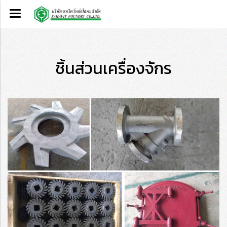
ชิ้นส่วนเครื่องจักร