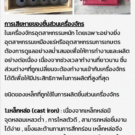
การเสียหายของชิ้นส่วนเครื่องจักร
ในเครื่องจักรอุตสาหกรรมหนัก โดยเฉพาะอย่างยิ่ง
อุตสาหกรรมเหมืองแร่หรืออุตสาหกรรมการเกษตร
ต้องการดูแลอย่างสม่ำเสมอเพื่อให้การทำงานและผลิต
อย่างต่อเนื่อง เนื่องจากช่วงเวลาทำงานที่ยาวนาน ชิ้น
ส่วนต่างๆที่ถูกเปลี่ยนจะต้องทำงานเข้ากับเครื่องจักร
ได้ดีเพื่อให้มีประสิทธิภาพในการผลิตที่สูงที่สุด
ชนิดของเหล็กที่ถูกใช้ในการผลิตชิ้นส่วนเครื่องจักร
1.เหล็กหล่อ (cast iron)
: เนื่องจากเหล็กหล่อมี
จุดหลอมเหลวต่ำ , การไหลตัวดี , สามารถหล่อชิ้นงาน
ได้ง่าย , แข็งและต้านทานการสึกกร่อน เหล็กหล่อจึง