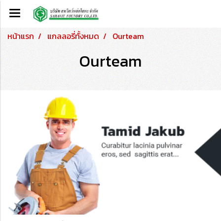
หน้าแรก
แกลลอรี่ทั้งหมด
Ourteam
Ourteam