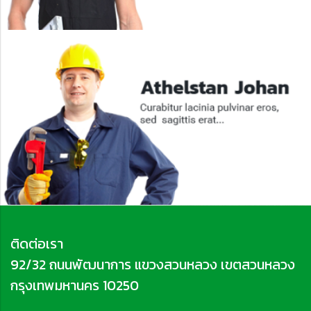
ติดต่อเรา
92/32 ถนนพัฒนาการ แขวงสวนหลวง เขตสวนหลวง
กรุงเทพมหานคร 10250