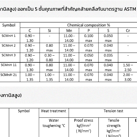
านิสสูง) ออกเป็น 5 ชั้นคุณภาพที่สำคัญคล้ายคลึงกับมาตรฐาน ASTM 
งกานิสสูง)