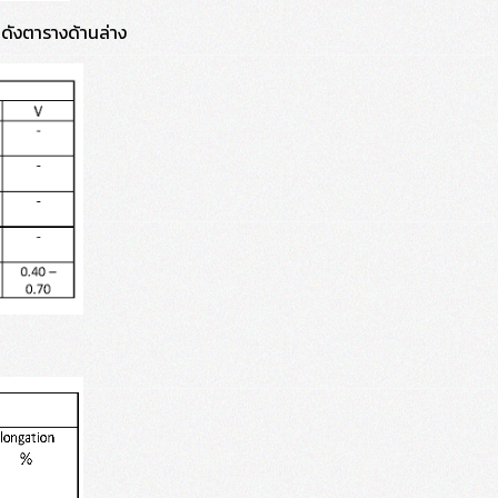
ดังตารางด้านล่าง