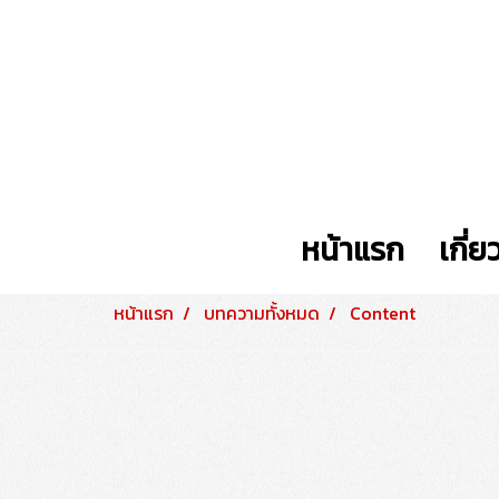
หน้าแรก
เกี่ย
หน้าแรก
บทความทั้งหมด
Content