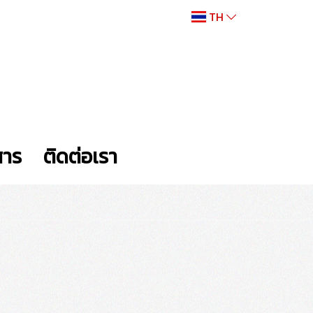
TH
สาร
ติดต่อเรา