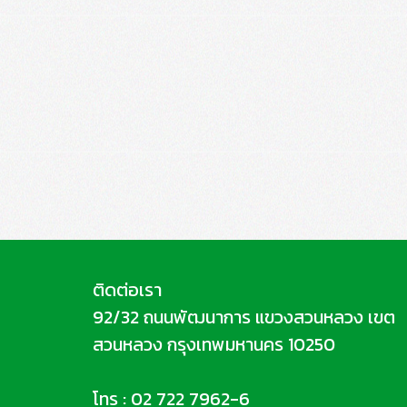
ติดต่อเรา
92/32 ถนนพัฒนาการ แขวงสวนหลวง เขต
สวนหลวง กรุงเทพมหานคร 10250
โทร :
02 722 7962-6