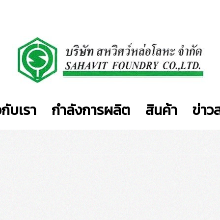
วกับเรา
กำลังการผลิต
สินค้า
ข่าว