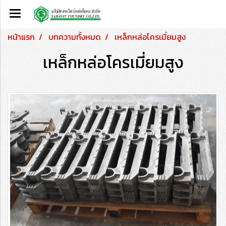
หน้าแรก
บทความทั้งหมด
เหล็กหล่อโครเมี่ยมสูง
เหล็กหล่อโครเมี่ยมสูง